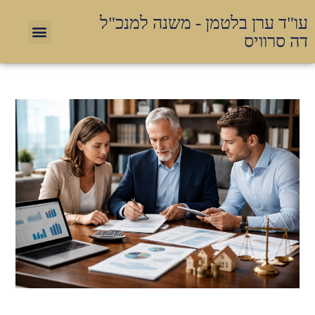
עו"ד ערן בלטמן - משנה למנכ"ל
דה סרוויס