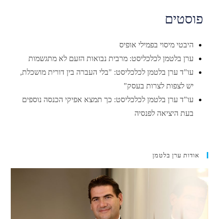
פוסטים
היבטי מיסוי בפמילי אופיס
ערן בלטמן לכלכליסט: מרבית נבואות הזעם לא מתגשמות
עו"ד ערן בלטמן לכלכליסט: "בלי העברה בין דורית מושכלת,
יש לצפות לצרות בעסק"
עו"ד ערן בלטמן לכלכליסט: כך תמצא אפיקי הכנסה נוספים
בעת היציאה לפנסיה
אודות ערן בלטמן