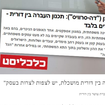
 בין דורית מושכלת, יש לצפות לצרות בעסק"
רת עושר בין דורית