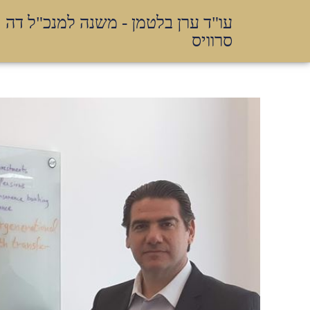
עו"ד ערן בלטמן - משנה למנכ"ל דה
סרוויס