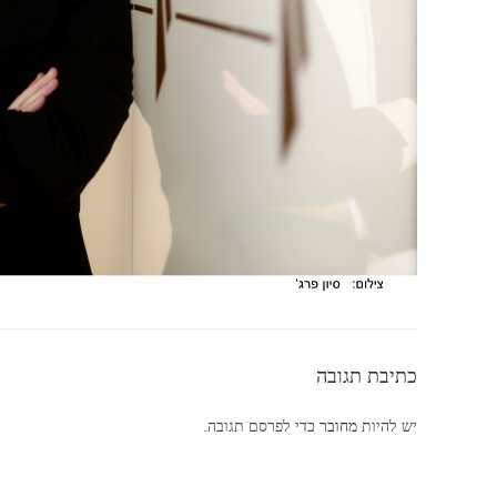
כתיבת תגובה
יש להיות
מחובר
כדי לפרסם תגובה.